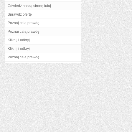
Odwiedź naszą stronę tutaj
Sprawdź ofertę
Poznaj całą prawdę
Poznaj całą prawdę
Kliknij i odkryj
Kliknij i odkryj
Poznaj całą prawdę