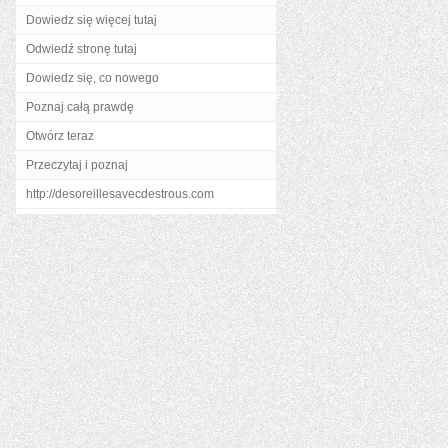
Dowiedz się więcej tutaj
Odwiedź stronę tutaj
Dowiedz się, co nowego
Poznaj całą prawdę
Otwórz teraz
Przeczytaj i poznaj
http://desoreillesavecdestrous.com