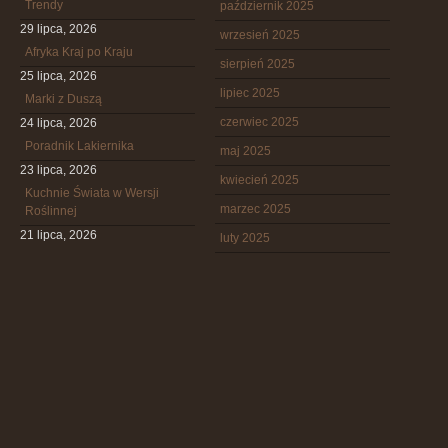
Trendy
październik 2025
29 lipca, 2026
wrzesień 2025
Afryka Kraj po Kraju
sierpień 2025
25 lipca, 2026
lipiec 2025
Marki z Duszą
czerwiec 2025
24 lipca, 2026
Poradnik Lakiernika
maj 2025
23 lipca, 2026
kwiecień 2025
Kuchnie Świata w Wersji
marzec 2025
Roślinnej
21 lipca, 2026
luty 2025