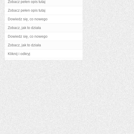
Zobacz pełen opis tutaj
Zobacz pełen opis tutaj
Dowiedz się, co nowego
Zobacz, jak to działa
Dowiedz się, co nowego
Zobacz, jak to działa
Kliknij i odkryj