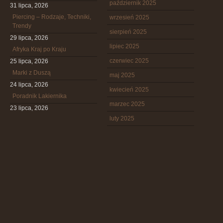
październik 2025
31 lipca, 2026
Piercing – Rodzaje, Techniki,
wrzesień 2025
Trendy
sierpień 2025
29 lipca, 2026
lipiec 2025
Afryka Kraj po Kraju
czerwiec 2025
25 lipca, 2026
Marki z Duszą
maj 2025
24 lipca, 2026
kwiecień 2025
Poradnik Lakiernika
marzec 2025
23 lipca, 2026
luty 2025