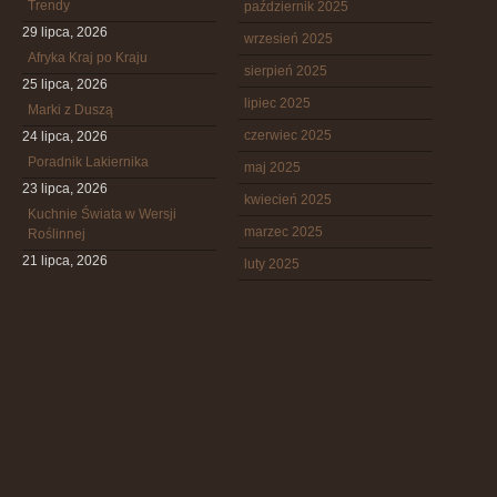
Trendy
październik 2025
29 lipca, 2026
wrzesień 2025
Afryka Kraj po Kraju
sierpień 2025
25 lipca, 2026
lipiec 2025
Marki z Duszą
czerwiec 2025
24 lipca, 2026
Poradnik Lakiernika
maj 2025
23 lipca, 2026
kwiecień 2025
Kuchnie Świata w Wersji
marzec 2025
Roślinnej
21 lipca, 2026
luty 2025