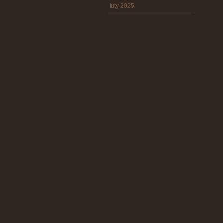
luty 2025