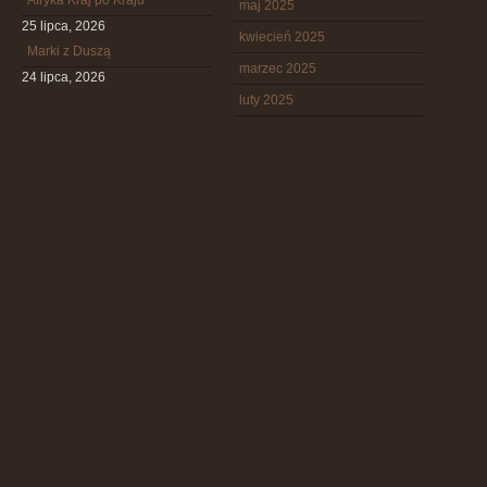
Afryka Kraj po Kraju
maj 2025
25 lipca, 2026
kwiecień 2025
Marki z Duszą
marzec 2025
24 lipca, 2026
luty 2025