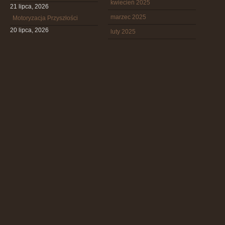
kwiecień 2025
21 lipca, 2026
marzec 2025
Motoryzacja Przyszłości
20 lipca, 2026
luty 2025