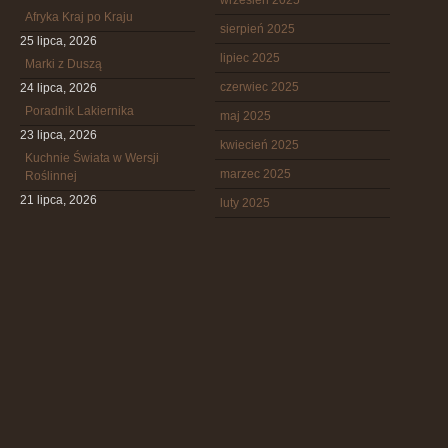
wrzesień 2025
Afryka Kraj po Kraju
sierpień 2025
25 lipca, 2026
lipiec 2025
Marki z Duszą
czerwiec 2025
24 lipca, 2026
Poradnik Lakiernika
maj 2025
23 lipca, 2026
kwiecień 2025
Kuchnie Świata w Wersji
marzec 2025
Roślinnej
21 lipca, 2026
luty 2025