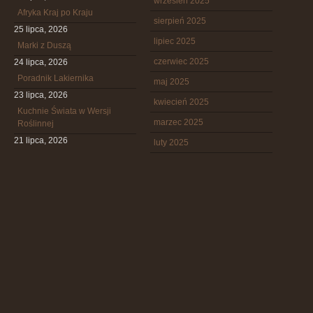
wrzesień 2025
Afryka Kraj po Kraju
sierpień 2025
25 lipca, 2026
lipiec 2025
Marki z Duszą
czerwiec 2025
24 lipca, 2026
Poradnik Lakiernika
maj 2025
23 lipca, 2026
kwiecień 2025
Kuchnie Świata w Wersji
marzec 2025
Roślinnej
21 lipca, 2026
luty 2025