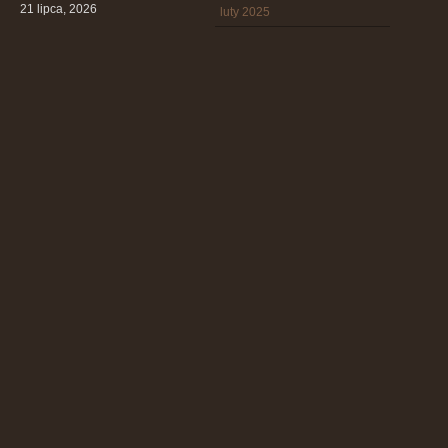
21 lipca, 2026
luty 2025