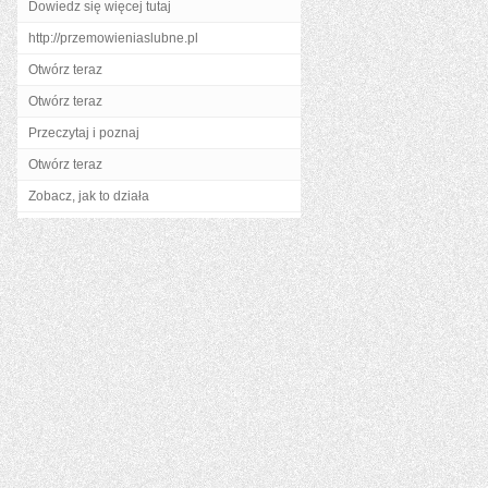
Dowiedz się więcej tutaj
http://przemowieniaslubne.pl
Otwórz teraz
Otwórz teraz
Przeczytaj i poznaj
Otwórz teraz
Zobacz, jak to działa