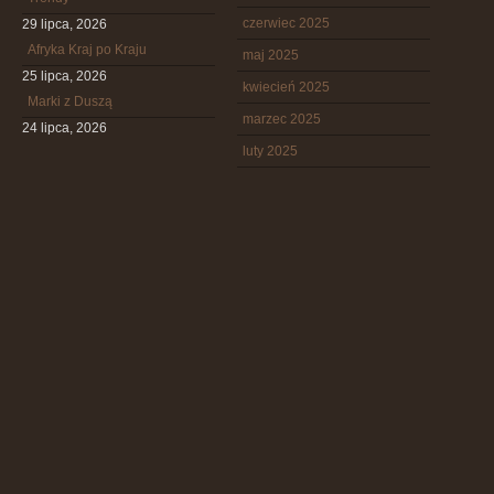
czerwiec 2025
29 lipca, 2026
Afryka Kraj po Kraju
maj 2025
25 lipca, 2026
kwiecień 2025
Marki z Duszą
marzec 2025
24 lipca, 2026
luty 2025