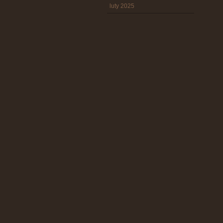
luty 2025