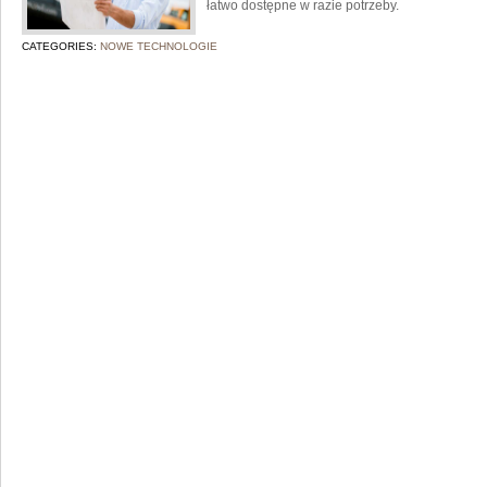
łatwo dostępne w razie potrzeby.
CATEGORIES:
NOWE TECHNOLOGIE