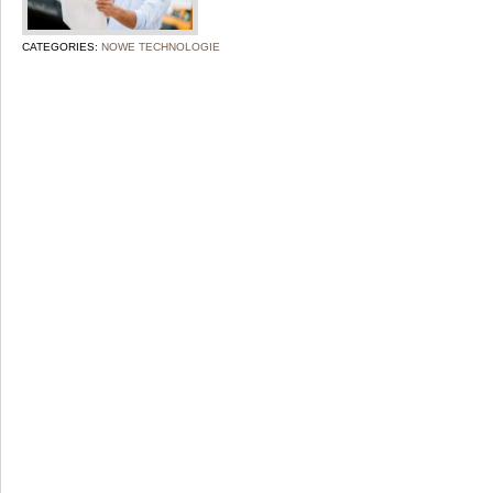
CATEGORIES:
NOWE TECHNOLOGIE