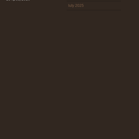
luty 2025