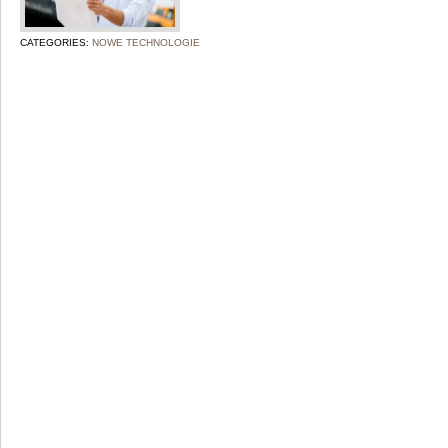
CATEGORIES:
NOWE TECHNOLOGIE