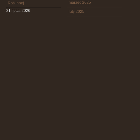
marzec 2025
Roślinnej
21 lipca, 2026
luty 2025