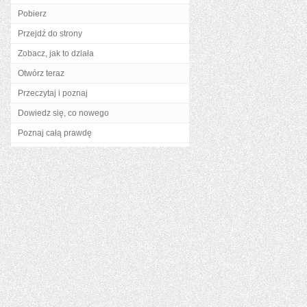
Pobierz
Przejdź do strony
Zobacz, jak to działa
Otwórz teraz
Przeczytaj i poznaj
Dowiedz się, co nowego
Poznaj całą prawdę