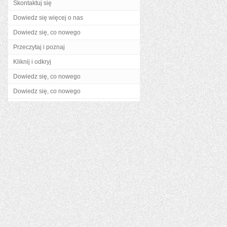
Skontaktuj się
Dowiedz się więcej o nas
Dowiedz się, co nowego
Przeczytaj i poznaj
Kliknij i odkryj
Dowiedz się, co nowego
Dowiedz się, co nowego