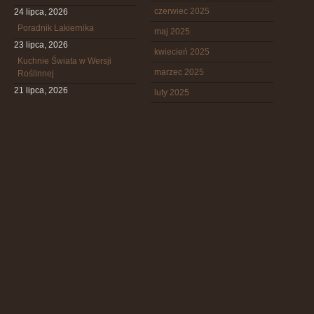
czerwiec 2025
24 lipca, 2026
Poradnik Lakiernika
maj 2025
23 lipca, 2026
kwiecień 2025
Kuchnie Świata w Wersji
marzec 2025
Roślinnej
21 lipca, 2026
luty 2025