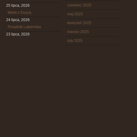
czerwiec 2025
25 lipca, 2026
Marki z Duszą
maj 2025
24 lipca, 2026
kwiecień 2025
Poradnik Lakiernika
marzec 2025
23 lipca, 2026
luty 2025